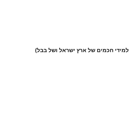
תלמידי חכמים של ארץ ישראל ושל בבל)