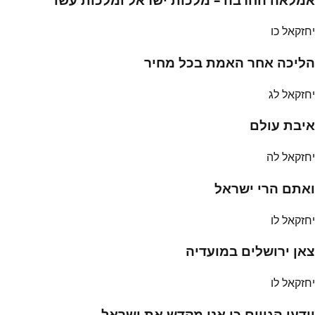
יחזקאל כו
הליכה אחר האמת בכל מחיר
יחזקאל לג
איבת עולם
יחזקאל לה
ואתם הרי ישראל
יחזקאל לו
צאן ירושלים במועדיה
יחזקאל לו
וידעו הגויים כי אני מקדש את ישראל