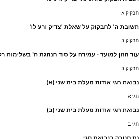
חבקוק א
תשובת ה' לחבקוק על שאלת 'צדיק ורע לו'
חבקוק ב
עוד חזון למועד - עמידה על סוד הנהגת ה' בשלימות ר
חבקוק ב
נבואת חגי אודות מעלת בית שני (א)
חגי א
נבואת חגי אודות מעלת בית שני (ב)
חגי ב
נס חנוכה בנבואת חגי