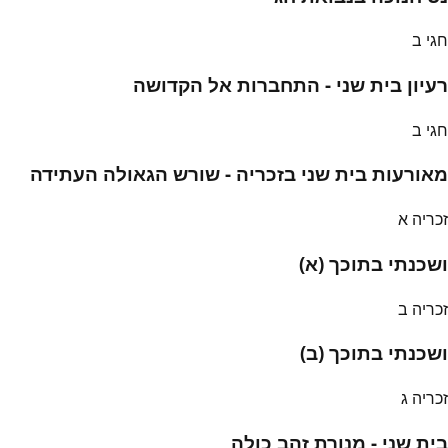
חגי ב
רעיון בית שני - התחברות אל הקדושה
חגי ב
מאורעות בית שני בזכריה - שורש הגאולה העתידה
זכריה א
ושכנתי בתוכך (א)
זכריה ב
ושכנתי בתוכך (ב)
זכריה ג
בית שני - מנורת זהב כולה