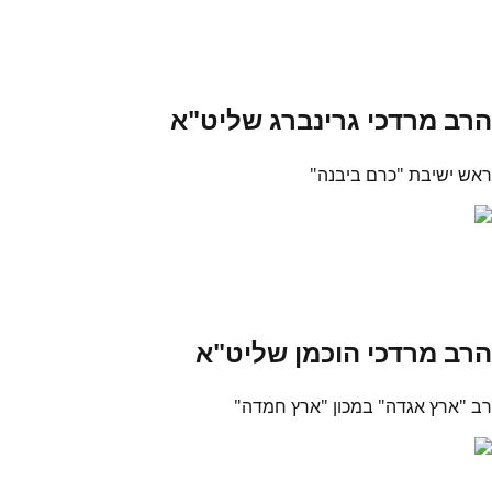
הרב מרדכי גרינברג שליט"א
ראש ישיבת "כרם ביבנה"
הרב מרדכי הוכמן שליט"א
רב "ארץ אגדה" במכון "ארץ חמדה"