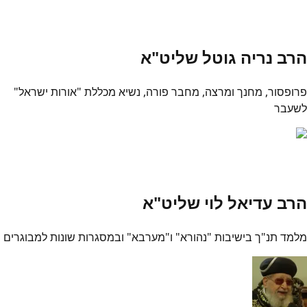
הרב נריה גוטל שליט"א
פרופסור, מחנך ומרצה, מחבר פורה, נשיא מכללת "אורות ישראל"
לשעבר
הרב עדיאל לוי שליט"א
מלמד תנ"ך בישיבות "נהורא" ו"מערבא" ובמסגרות שונות למבוגרים