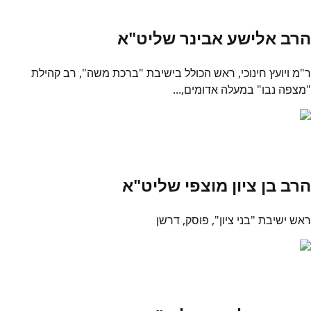
הרב אלישע אבינר שליט"א
ר"מ ויועץ חינוכי, ראש הכולל בישיבת "ברכת משה", רב קהילת
"מצפה נבו" במעלה אדומים,...
הרב בן ציון מוצפי שליט"א
ראש ישיבת "בני ציון", פוסק, דרשן