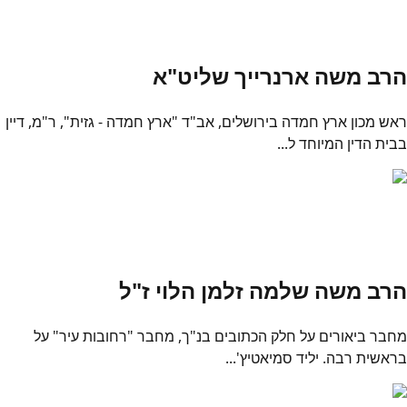
הרב משה ארנרייך שליט"א
ראש מכון ארץ חמדה בירושלים, אב"ד "ארץ חמדה - גזית", ר"מ, דיין
בבית הדין המיוחד ל...
הרב משה שלמה זלמן הלוי ז"ל
מחבר ביאורים על חלק הכתובים בנ"ך, מחבר "רחובות עיר" על
בראשית רבה. יליד סמיאטיץ'...