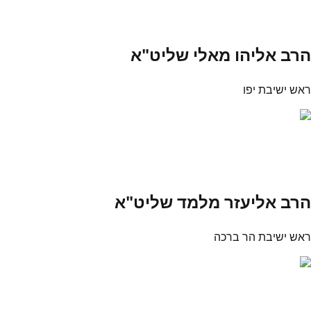
הרב אליהו מאלי שליט"א
ראש ישיבת יפו
הרב אליעזר מלמד שליט"א
ראש ישיבת הר ברכה