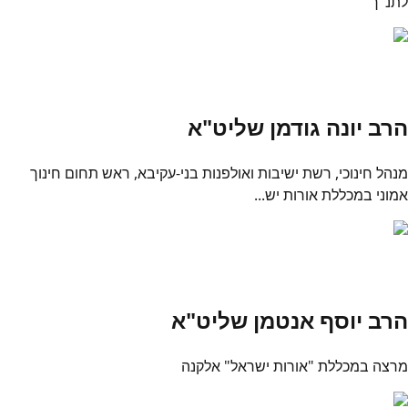
לתנ"ך
הרב יונה גודמן שליט"א
מנהל חינוכי, רשת ישיבות ואולפנות בני-עקיבא, ראש תחום חינוך
אמוני במכללת אורות יש...
הרב יוסף אנטמן שליט"א
מרצה במכללת "אורות ישראל" אלקנה