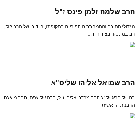
הרב שלמה זלמן פינס ז"ל
מגדולי התורה ומהמחברים הפוריים בתקופתו, בן דורו של הרב קוק,
רב במינסק ובציריך, ד...
הרב שמואל אליהו שליט"א
בנו של הראשל"צ הרב מרדכי אליהו ז"ל, רבה של צפת, חבר מועצת
הרבנות הראשית