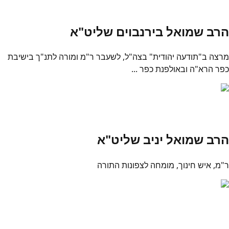
הרב שמואל בירנבוים שליט"א
מרצה ב"תודעה יהודית" בצה"ל, לשעבר ר"מ ומורה לתנ"ך בישיבת
כפר הרא"ה ובאולפנת כפר ...
הרב שמואל יניב שליט"א
ר"מ, איש חינוך, מומחה לצפונות התורה