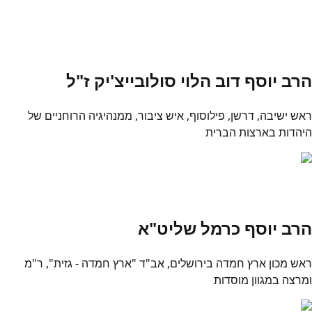
הרב יוסף דוב הלוי סולובייצ'יק ז"ל
ראש ישיבה, דרשן, פילוסוף, איש ציבור, ממנהיגיה הרוחניים של
היהדות בארצות הברית
הרב יוסף כרמל שליט"א
ראש מכון ארץ חמדה בירושלים, אב"ד "ארץ חמדה - גזית", ר"מ
ומרצה במגוון מוסדות