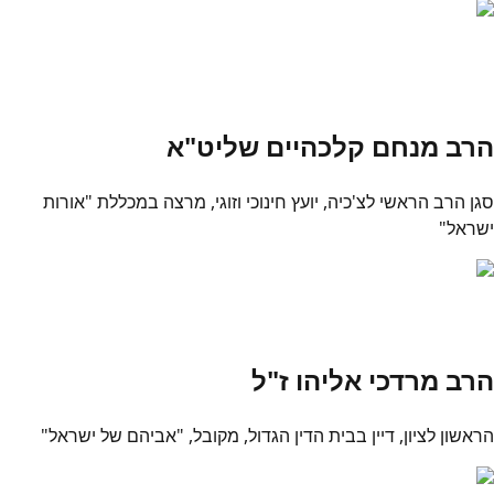
הרב מנחם קלכהיים שליט"א
סגן הרב הראשי לצ'כיה, יועץ חינוכי וזוגי, מרצה במכללת "אורות
ישראל"
הרב מרדכי אליהו ז"ל
הראשון לציון, דיין בבית הדין הגדול, מקובל, "אביהם של ישראל"