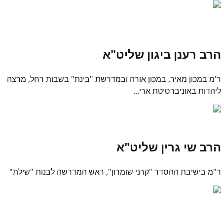
הרב רענן ביגון שליט"א
ר'מ במכון מאיר, במכון אורה ובמדרשת "בינת" בשבות רחל, מרצה
ליהדות באוניברסיטת ארי...
הרב שי גרין שליט"א
ר"מ בישיבת ההסדר "קרני שומרון", ראש המדרשה לבנות "שילת"