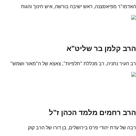
האדמו"ר מפיאסצנה, ראש ישיבה בורשה, איש חינוך והגות
הרב קלמן בר שליט"א
רב העיר נתניה, רב מכללת "תלפיות", צאצא של ה"מאור ושמש"
הרב רחמים מלמד הכהן ז"ל
רבה של עדת יהודי פרס בירושלים, בן דורו של הרב קוק