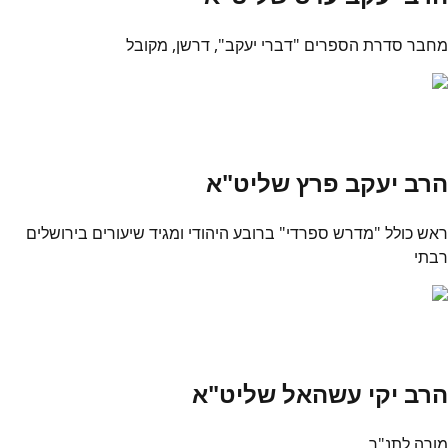
מחבר סדרת הספרים "דברי יעקב", דרשן, מקובל
הרב יעקב פרץ שליט"א
ראש כולל "מדרש ספרדי" ברובע היהודי ומגיד שיעורים בירושלים
רבתי
הרב יקי עשהאל שליט"א
מורה לתנ"ך