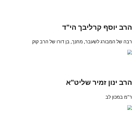
הרב יוסף קרליבך הי"ד
רבה של המבורג לשעבר, מחנך, בן דורו של הרב קוק
הרב ינון זמיר שליט"א
ר"מ במכון לב