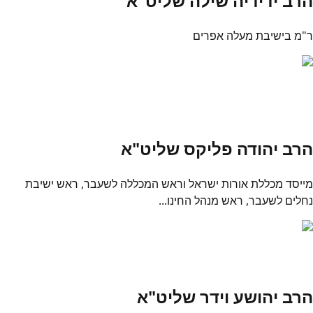
הרב ידידיה שילה שליט"א
ר"מ בישיבת מעלה אפרים
הרב יהודה פליקס שליט"א
מייסד מכללת אורות ישראל וראש המכללה לשעבר, ראש ישיבת
נחלים לשעבר, ראש מנהל החינו...
הרב יהושע וידר שליט"א