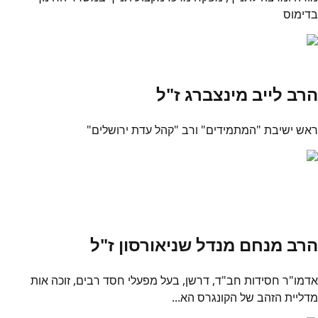
בדימוס
הרב לייב מינצברג ז"ל
ראש ישיבת "המתמידים" ורב "קהל עדת ירושלים"
הרב מנחם מנדל שניאורסון ז"ל
אדמו"ר חסידות חב"ד, דרשן, בעל מפעלי חסד רבים, זוכה אות
מדליית הזהב של הקונגרס הא...