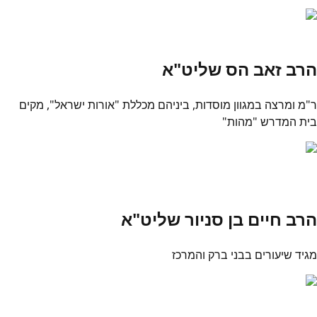
הרב זאב הס שליט"א
ר"מ ומרצה במגוון מוסדות, ביניהם מכללת "אורות ישראל", מקים
בית המדרש "מהות"
הרב חיים בן סניור שליט"א
מגיד שיעורים בבני ברק והמרכז