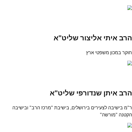
הרב איתי אליצור שליט"א
חוקר במכון משפטי ארץ
הרב איתן שנדורפי שליט"א
ר"מ בישיבה לצעירים בירושלים, בישיבת "מרכז הרב" ובישיבה
הקטנה "מורשה"