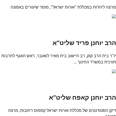
מרצה ליהדות במכללת "אורות ישראל", מוסר שיעורים באמונה
הרב יוחנן פריד שליט"א
יו"ר בית הרב קוק, רב היישוב בית מאיר לשעבר, ראש האגף לתרבות
תורנית במשרד החינוך ...
הרב יוחנן קאפח שליט"א
דיקן הסטודנטים של מכללת אורות ישראל קמפוס רחובות, מרצה