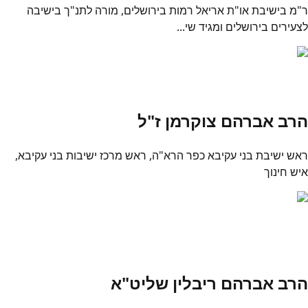
ר"מ בישיבת או"ת אריאל רמות בירושלים, מורה לתנ"ך בישיבה
לצעירים בירושלים ומגיד שי...
הרב אברהם צוקרמן ז"ל
ראש ישיבת בני עקיבא כפר הרא"ה, ראש מרכז ישיבות בני עקיבא,
איש חינוך
הרב אברהם ריבלין שליט"א