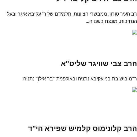
רב העיר טורון, ממבשרי הציונות, תלמידם של ר' עקיבא איגר ובעל
הנתיבות, מונצח בשם ה...
הרב צבי שוויגר שליט"א
ר"מ בישיבת בני עקיבא נתניה ובאולפנית "בר אילן" נתניה
הרב קלונימוס קלמיש שפירא הי"ד