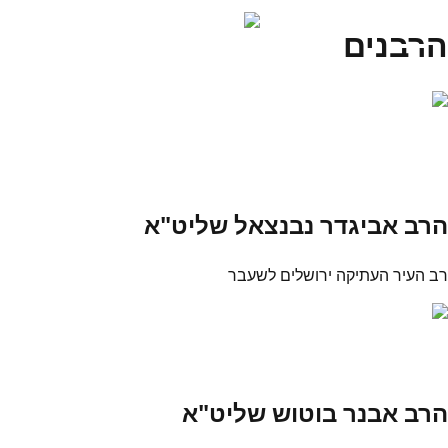
הרבנים
הרב אביגדר נבנצאל שליט"א
רב העיר העתיקה ירושלים לשעבר
הרב אבנר בוטוש שליט"א