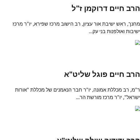
הרב חיים דרוקמן ז"ל
מחנך, ראש ישיבת אור עציון, רב הישוב מרכז שפירא, יו"ר מרכז
ישיבות ואולפנות בני עק...
הרב חיים פוגל שליט"א
ר"מ, רב מכללת אמונה, יו"ר חבר הנאמנים של מכללת "אורות
ישראל", יו"ר מרכז מורשת הר...