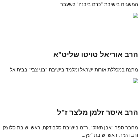
המשגיח בישיבת "כרם ביבנה" לשעבר
הרב אוריאל טויטו שליט"א
מרצה במכללת אורות ישראל ומלמד בישיבת "בני צבי" בבית אל
הרב איסר זלמן מלצר ז"ל
מחבר ספר "אבן האזל", ר"מ בישיבת סלבודקה, ראש ישיבת סלוצק
ורב העיר, ראש ישיבת "עץ...