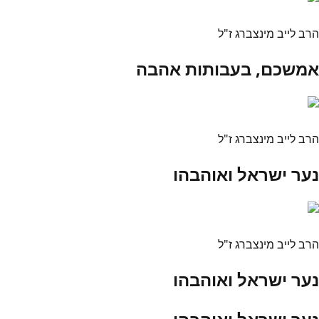
הרב לייב מינצברג ז"ל
אמשכם, בעבותות אהבה
הרב לייב מינצברג ז"ל
נער ישראל ואוהבהו
הרב לייב מינצברג ז"ל
נער ישראל ואוהבהו