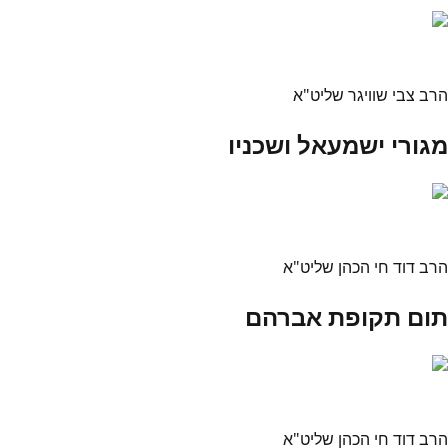
הרב צבי שוויגר שליט"א
מגורי ישמעאל ושכניו
הרב דוד חי הכהן שליט"א
תום תקופת אברהם
הרב דוד חי הכהן שליט"א