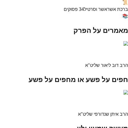
📜
ברכת אשר
אשר וסרטיל
34
פסוקים
📚
מאמרים על הפרק
הרב דוב ליאור שליט"א
חפים על פשע או מחפים על פשע
הרב איתן שנדורפי שליט"א