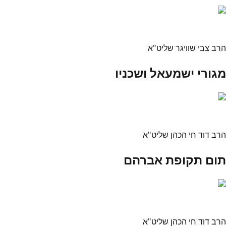
הרב צבי שוויגר שליט"א
מגורי ישמעאל ושכניו
הרב דוד חי הכהן שליט"א
תום תקופת אברהם
הרב דוד חי הכהן שליט"א