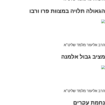
הגאולה תלויה במצוות פרו ורבו
הרב אליעזר מלמד שליט"א
מציב גבול אלמנה
הרב אליעזר מלמד שליט"א
נחמת עקרים