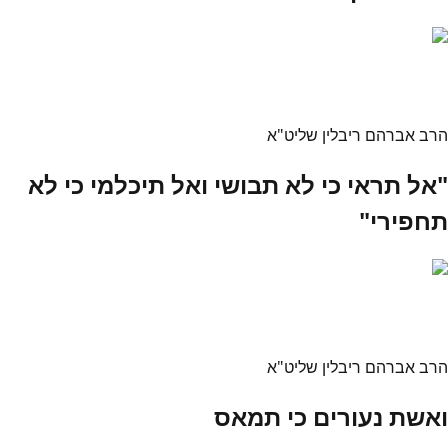
הרב אברהם ריבלין שליט"א
"אל תראי כי לא תבושי ואל תיכלמי כי לא
תחפירי"
הרב אברהם ריבלין שליט"א
ואשת נעורים כי תמאס