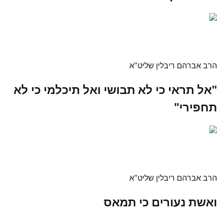
הרב אברהם ריבלין שליט"א
"אל תראי כי לא תבושי ואל תיכלמי כי לא
תחפירי"
הרב אברהם ריבלין שליט"א
ואשת נעורים כי תמאס