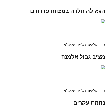
הגאולה תלויה במצוות פרו ורבו
הרב אליעזר מלמד שליט"א
מציב גבול אלמנה
הרב אליעזר מלמד שליט"א
נחמת עקרים