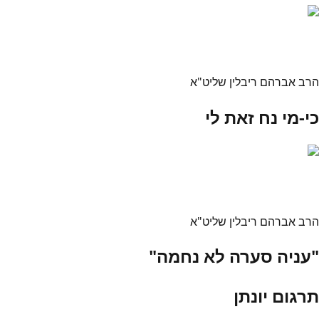
הרב אברהם ריבלין שליט"א
כי-מי נח זאת לי
הרב אברהם ריבלין שליט"א
"עניה סערה לא נחמה"
תרגום יונתן