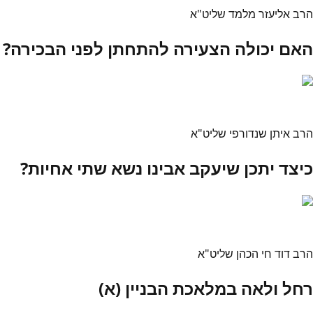
הרב אליעזר מלמד שליט"א
האם יכולה הצעירה להתחתן לפני הבכירה?
הרב איתן שנדורפי שליט"א
כיצד יתכן שיעקב אבינו נשא שתי אחיות?
הרב דוד חי הכהן שליט"א
רחל ולאה במלאכת הבניין (א)