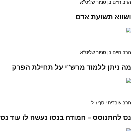
הרב חיים בן סניור שליט"א
ושווא תשועת אדם
הרב חיים בן סניור שליט"א
מה ניתן ללמוד מרש"י על תחילת הפרק
הרב עובדיה יוסף ז"ל
נס להתנוסס – המודה בנסו נעשה לו עוד נס