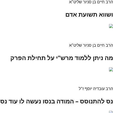
הרב חיים בן סניור שליט"א
ושווא תשועת אדם
הרב חיים בן סניור שליט"א
מה ניתן ללמוד מרש"י על תחילת הפרק
הרב עובדיה יוסף ז"ל
נס להתנוסס – המודה בנסו נעשה לו עוד נס