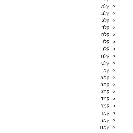
קלא
קלב
קלג
קלד
קלה
קלו
קלז
קלח
קלט
קמ
קמא
קמב
קמג
קמד
קמה
קמו
קמז
קמח