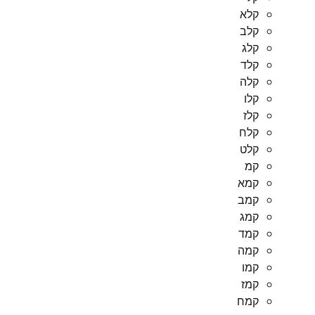
קלא
קלב
קלג
קלד
קלה
קלו
קלז
קלח
קלט
קמ
קמא
קמב
קמג
קמד
קמה
קמו
קמז
קמח