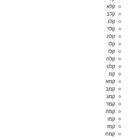
קלא
קלב
קלג
קלד
קלה
קלו
קלז
קלח
קלט
קמ
קמא
קמב
קמג
קמד
קמה
קמו
קמז
קמח