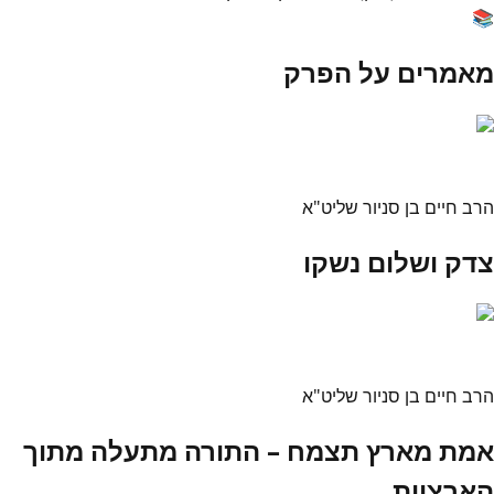
📚
מאמרים על הפרק
הרב חיים בן סניור שליט"א
צדק ושלום נשקו
הרב חיים בן סניור שליט"א
אמת מארץ תצמח – התורה מתעלה מתוך
הארציות