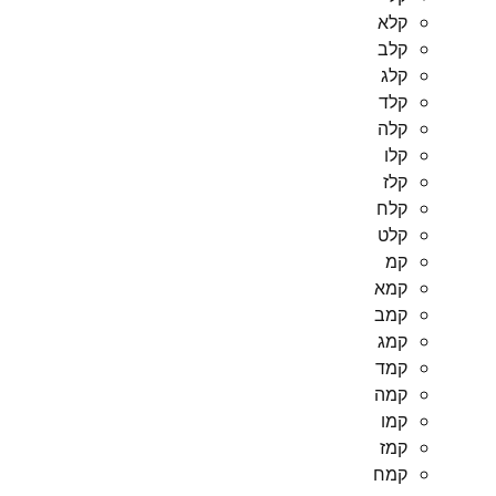
קלא
קלב
קלג
קלד
קלה
קלו
קלז
קלח
קלט
קמ
קמא
קמב
קמג
קמד
קמה
קמו
קמז
קמח