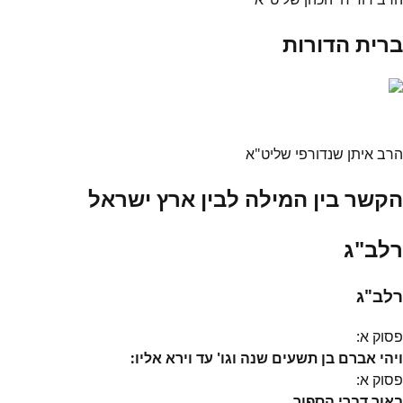
ברית הדורות
הרב איתן שנדורפי שליט"א
הקשר בין המילה לבין ארץ ישראל
רלב"ג
רלב"ג
פסוק
א
:
ויהי אברם בן תשעים שנה וגו' עד וירא אליו:
פסוק
א
:
באור דברי הספור