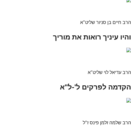
הרב חיים בן סניור שליט"א
והיו עיניך רואות את מוריך
הרב עדיאל לוי שליט"א
הקדמה לפרקים ל'-ל"א
הרב שלמה זלמן פינס ז"ל