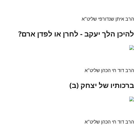
הרב איתן שנדורפי שליט"א
להיכן הלך יעקב - לחרן או לפדן ארם?
הרב דוד חי הכהן שליט"א
ברכותיו של יצחק (ב)
הרב דוד חי הכהן שליט"א