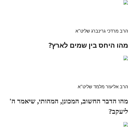
הרב מרדכי גרינברג שליט"א
מהו היחס בין שמים לארץ?
הרב אליעזר מלמד שליט"א
מהו הדבר החשוב, המכונן, המהותי, שיאמר ה'
ליעקב?