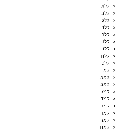
קלא
קלב
קלג
קלד
קלה
קלו
קלז
קלח
קלט
קמ
קמא
קמב
קמג
קמד
קמה
קמו
קמז
קמח