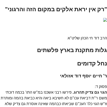
"רק אין יראת אלקים במקום הזה והרגוני"
הרב דוד חי הכהן שליט"א
גלות מתקנת בארץ פלשתים
נחל קדומים
ר' חיים יוסף דוד אזולאי
פסוק
ד
:
הגוי גם צדיק תהרוג.
פירשו רבני אשכנז במ"ש התו' בכמה דוכתי
משם ר"ת דביאת עכו"ם לא חשיבא ביאה והיא כביאת בהמה ומותרת
וז"ש הגוי כלו' העכ"ם שביאתו כבהמה שאינה אוסרת גם צדיק שלא