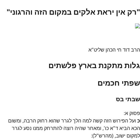
"רק אין יראת אלקים במקום הזה והרגוני"
הרב דוד חי הכהן שליט"א
גלות מתקנת בארץ פלשתים
שפתי חכמים
שבתי בס
פסוק
א
:
כ
ועל הפירוש הזה קשה למה הלך לגרר שהוא רחוק הרבה, ומשום
הכא הביא ד"א כו', ומאחר שהיה רוצה להתרחק ממנו נסע לגרר
למקום ישוב, (מהרש"ל):