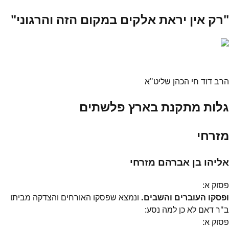
"רק אין יראת אלקים במקום הזה והרגוני"
הרב דוד חי הכהן שליט"א
גלות מתקנת בארץ פלשתים
מזרחי
אליהו בן אברהם מזרחי
פסוק
א
:
ופסקו העוברים והשבים.
ונמצא שפסקו האורחים והצדקה מביתו
ב"ר דאם לא כן למה נסע:
פסוק
א
: