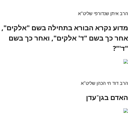
הרב איתן שנדורפי שליט"א
מדוע נקרא הבורא בתחילה בשם "אלקים",
אחר כך בשם "ד' אלקים", ואחר כך בשם
"ד'"?
הרב דוד חי הכהן שליט"א
האדם בגן־עדן