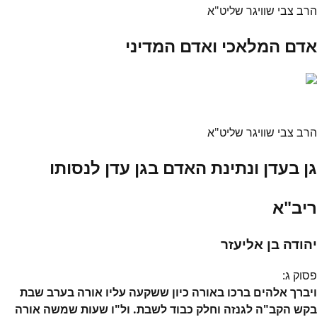
הרב צבי שוויגר שליט"א
אדם המלאכי ואדם המדיני
הרב צבי שוויגר שליט"א
גן בעדן ונתינת האדם בגן עדן לנסותו
ריב"א
יהודה בן אליעזר
פסוק
ג
:
ויברך אלהים ברכו באורה כיון ששקעה עליו אורה בערב שבת
בקש הקב"ה לגנזה וחלק כבוד לשבת. ול"ו שעות שמשה אורה