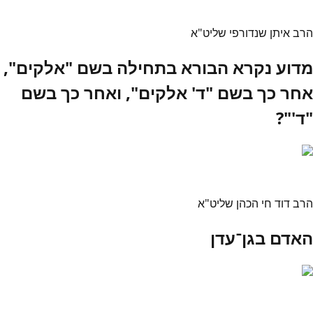
הרב איתן שנדורפי שליט"א
מדוע נקרא הבורא בתחילה בשם "אלקים",
אחר כך בשם "ד' אלקים", ואחר כך בשם
"ד'"?
הרב דוד חי הכהן שליט"א
האדם בגן־עדן