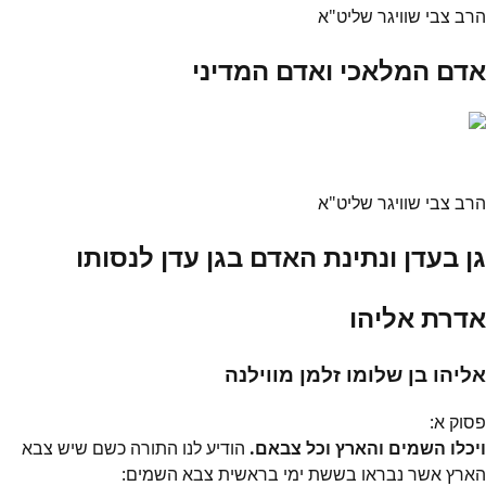
הרב צבי שוויגר שליט"א
אדם המלאכי ואדם המדיני
הרב צבי שוויגר שליט"א
גן בעדן ונתינת האדם בגן עדן לנסותו
אדרת אליהו
אליהו בן שלומו זלמן מווילנה
פסוק
א
:
ויכלו השמים והארץ וכל צבאם.
הודיע לנו התורה כשם שיש צבא
הארץ אשר נבראו בששת ימי בראשית צבא השמים: