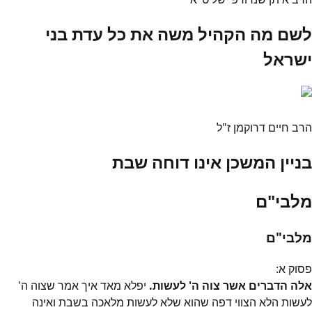
לשם מה הקהיל משה את כל עדת בני
ישראל
הרב חיים דרוקמן ז"ל
בניין המשכן אינו דוחה שבת
מלבי"ם
מלבי"ם
פסוק
א
:
אלה הדברים אשר צוה ה' לעשות.
יפלא מאד איך אמר שצוה ה'
לעשות הלא הצווי דפה שהוא שלא לעשות מלאכה בשבת ואינה