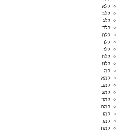
קלא
קלב
קלג
קלד
קלה
קלו
קלז
קלח
קלט
קמ
קמא
קמב
קמג
קמד
קמה
קמו
קמז
קמח