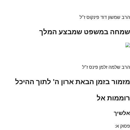
הרב שמשון דוד פינקוס ז"ל
שמחה במשפט שמבצע המלך
הרב שלמה זלמן פינס ז"ל
מזמור בזמן הבאת ארון ה' לתוך ההיכל
רוממות אל
אלשיך
פסוק
א
: