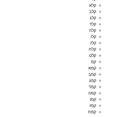
קלא
קלב
קלג
קלד
קלה
קלו
קלז
קלח
קלט
קמ
קמא
קמב
קמג
קמד
קמה
קמו
קמז
קמח