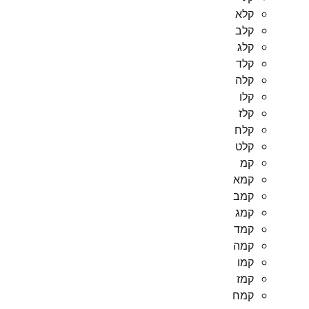
קלא
קלב
קלג
קלד
קלה
קלו
קלז
קלח
קלט
קמ
קמא
קמב
קמג
קמד
קמה
קמו
קמז
קמח