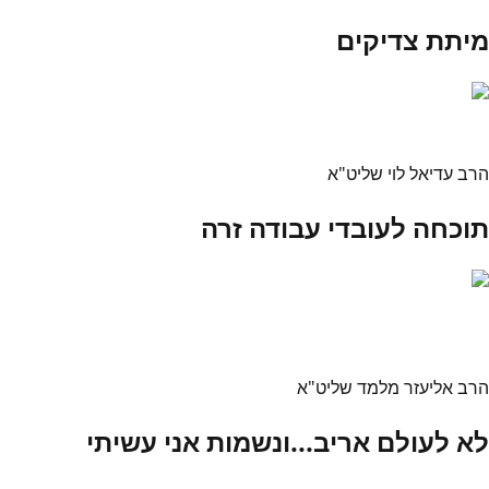
מיתת צדיקים
הרב עדיאל לוי שליט"א
תוכחה לעובדי עבודה זרה
הרב אליעזר מלמד שליט"א
לא לעולם אריב...ונשמות אני עשיתי