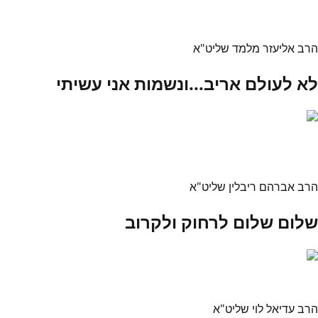
הרב אליעזר מלמד שליט"א
לא לעולם אריב...ונשמות אני עשיתי
הרב אברהם ריבלין שליט"א
שלום שלום לרחוק ולקרוב
הרב עדיאל לוי שליט"א