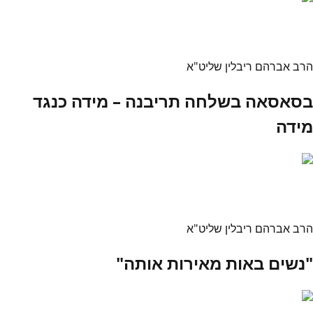
הרב אברהם ריבלין שליט"א
בסאסאה בשלחה תריבנה – מידה כנגד
מידה
הרב אברהם ריבלין שליט"א
"נשים באות מאירות אותה"