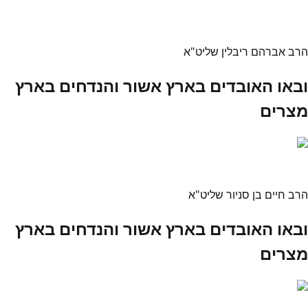
הרב אברהם ריבלין שליט"א
ובאו האובדים בארץ אשור והנדחים בארץ
מצרים
הרב חיים בן סניור שליט"א
ובאו האובדים בארץ אשור והנדחים בארץ
מצרים