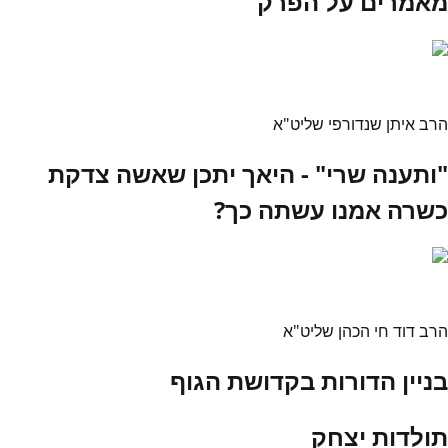
מאמרים על הפרק
הרב איתן שנדורפי שליט"א
"ותענה שרי" - היאך יתכן שאשה צדקת
כשרה אמנו עשתה כך?
הרב דוד חי הכהן שליט"א
בניין הדורות בקדושת הגוף
תולדות יצחק