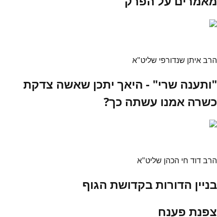
מאמרים על הפרק
הרב איתן שנדורפי שליט"א
"ותענה שרי" - היאך יתכן שאשה צדקת
כשרה אמנו עשתה כך?
הרב דוד חי הכהן שליט"א
בניין הדורות בקדושת הגוף
צפנת פענח