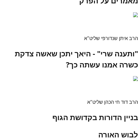
מאמרים על הפרק
הרב איתן שנדורפי שליט"א
"ותענה שרי" - היאך יתכן שאשה צדקת
כשרה אמנו עשתה כך?
הרב דוד חי הכהן שליט"א
בניין הדורות בקדושת הגוף
לבוש האורה