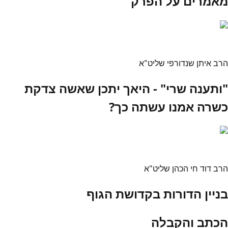
מאמרים על הפרק
הרב איתן שנדורפי שליט"א
"ותענה שרי" - היאך יתכן שאשה צדקת
כשרה אמנו עשתה כך?
הרב דוד חי הכהן שליט"א
בניין הדורות בקדושת הגוף
הכתב והקבלה