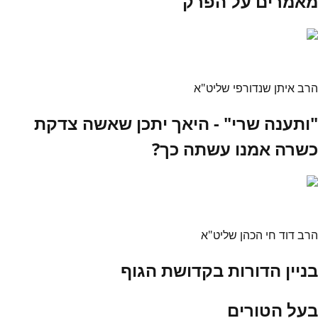
מאמרים על הפרק
הרב איתן שנדורפי שליט"א
"ותענה שרי" - היאך יתכן שאשה צדקת
כשרה אמנו עשתה כך?
הרב דוד חי הכהן שליט"א
בניין הדורות בקדושת הגוף
בעל הטורים