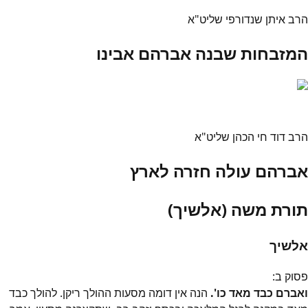
הרב איתן שנדורפי שליט"א
המזבחות שבנה אברהם אבינו
הרב דוד חי הכהן שליט"א
אברהם עולה חזרה לארץ
תורת משה (אלשיך)
אלשיך
פסוק
ב
:
ואברם כבד מאד כו'.
הנה אין דומה מסעות ההולך ריקן. להולך כבד