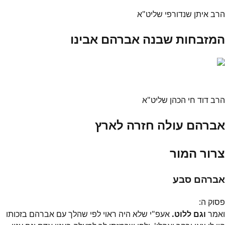
הרב איתן שנדורפי שליט"א
המזבחות שבנה אברהם אבינו
הרב דוד חי הכהן שליט"א
אברהם עולה חזרה לארץ
צרור המור
אברהם סבע
פסוק
ה
:
ואמר
וגם ללוט.
אעפ"י שלא היה ראוי לפי שהלך עם אברהם בזכותו