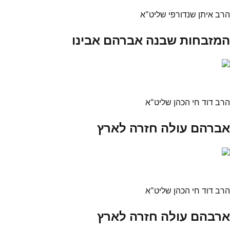
הרב איתן שנדורפי שליט"א
המזבחות שבנה אברהם אבינו
הרב דוד חי הכהן שליט"א
אברהם עולה חזרה לארץ
הרב דוד חי הכהן שליט"א
ארבהם עולה חזרה לארץ