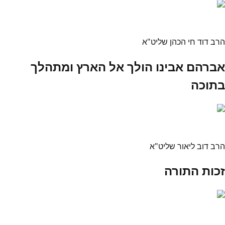
הרב דוד חי הכהן שליט"א
אברהם אבינו הולך אל הארץ ומתהלך
בתוכה
הרב דוב ליאור שליט"א
זכות התורה