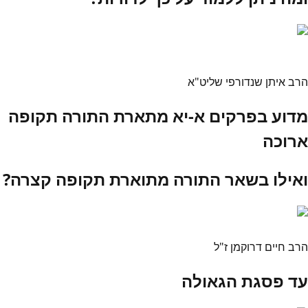
הרב איתן שנדורפי שליט"א
מדוע בפרקים א-יא מתארת התורה תקופה
ארוכה
ואילו בשאר התורה מתוארת תקופה קצרה?
הרב חיים דרוקמן ז"ל
עד פסגת הגאולה