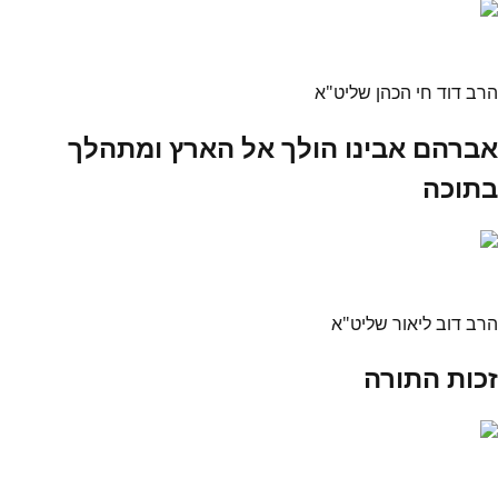
הרב דוד חי הכהן שליט"א
אברהם אבינו הולך אל הארץ ומתהלך
בתוכה
הרב דוב ליאור שליט"א
זכות התורה