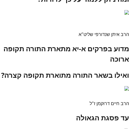
הרב איתן שנדורפי שליט"א
מדוע בפרקים א-יא מתארת התורה תקופה
ארוכה
ואילו בשאר התורה מתוארת תקופה קצרה?
הרב חיים דרוקמן ז"ל
עד פסגת הגאולה