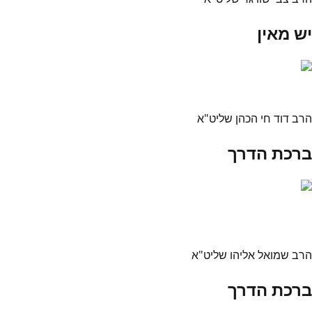
יש מאין
הרב דוד חי הכהן שליט"א
ברכת הדרך
הרב שמואל אליהו שליט"א
ברכת הדרך