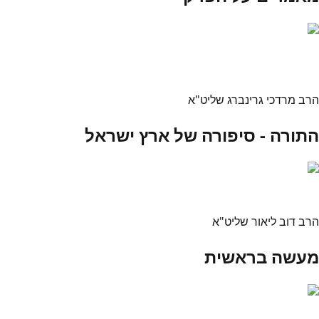
הרב מרדכי גרינברג שליט"א
התורה - סיפורה של ארץ ישראל
הרב דוב ליאור שליט"א
מעשה בראשית