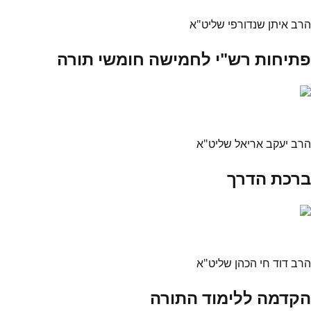
הרב איתן שנדורפי שליט"א
פתיחות רש"י לחמישה חומשי תורה
הרב יעקב אריאל שליט"א
ברכת הדרך
הרב דוד חי הכהן שליט"א
הקדמה ללימוד התורה