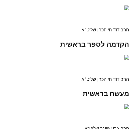
הרב דוד חי הכהן שליט"א
הקדמה לספר בראשית
הרב דוד חי הכהן שליט"א
מעשה בראשית
הרב צבי שוויגר שליט"א