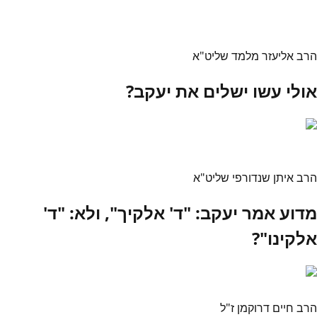
הרב אליעזר מלמד שליט"א
אולי עשו ישלים את יעקב?
הרב איתן שנדורפי שליט"א
מדוע אמר יעקב: "ד' אלקיך", ולא: "ד'
אלקינו"?
הרב חיים דרוקמן ז"ל