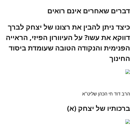
דברים שאחרים אינם רואים
כיצד ניתן להבין את רצונו של יצחק לברך
דווקא את עשו? על העיוורון הפיזי, הראייה
הפנימית והנקודה הטובה שעומדת ביסוד
החינוך
הרב דוד חי הכהן שליט"א
ברכותיו של יצחק (א)