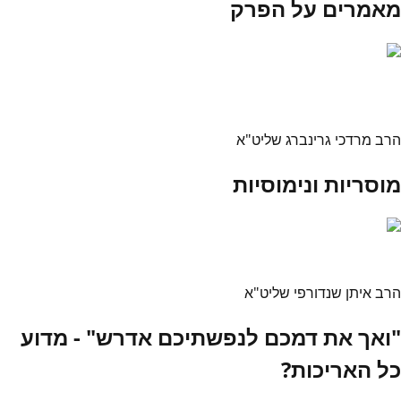
מאמרים על הפרק
הרב מרדכי גרינברג שליט"א
מוסריות ונימוסיות
הרב איתן שנדורפי שליט"א
"ואך את דמכם לנפשתיכם אדרש" - מדוע
כל האריכות?