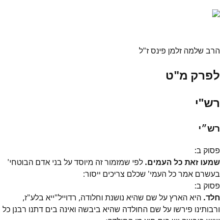
הרב שלמה זלמן פינס ז"ל
לפרק מ"ט
רש"י
רש״י
פסוק
ב
:
שמעו זאת כל העמים.
לפי שמזמור זה מיוסד על בני אדם הבוטחי'
בעשרם אמר כל העמי' שכלם צריכים ייסור:
פסוק
ב
:
חלד.
היא הארץ על שם שהיא נושנת וחלודה, רדוייל"ייא בלע"ז,
ורבותינו פירשו על שם החולדה שהיא ביבשה ואינה בים דתנו רבנן כל