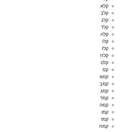
קלא
קלב
קלג
קלד
קלה
קלו
קלז
קלח
קלט
קמ
קמא
קמב
קמג
קמד
קמה
קמו
קמז
קמח