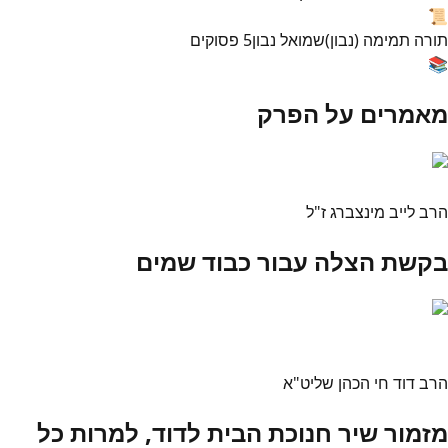
📜
תורה תמימה (נבון)
שמואל נבון
5
פסוקים
📚
מאמרים על הפרק
הרב לייב מינצברג ז"ל
בקשת הצלה עבור כבוד שמים
הרב דוד חי הכהן שליט"א
מזמור שיר חנוכת הבית לדוד, למרות כל