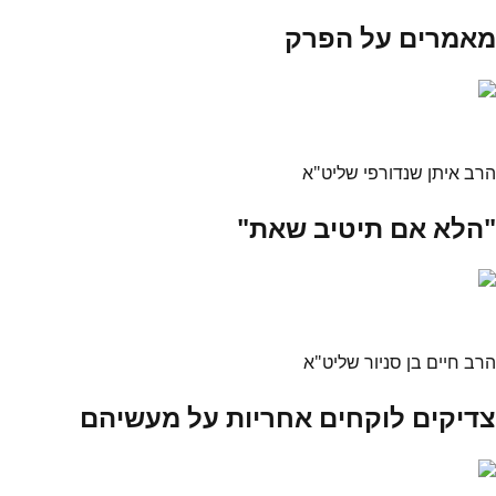
מאמרים על הפרק
הרב איתן שנדורפי שליט"א
"הלא אם תיטיב שאת"
הרב חיים בן סניור שליט"א
צדיקים לוקחים אחריות על מעשיהם