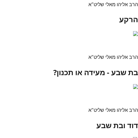
הרב אליהו מאלי שליט"א
הרקע
הרב אליהו מאלי שליט"א
בת שבע - מעידה או תכנון?
הרב אליהו מאלי שליט"א
דוד ובת שבע