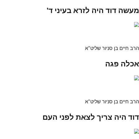
מעשה דוד היה לזרא בעיני ד'
הרב חיים בן סניור שליט"א
אכלה פגה
הרב חיים בן סניור שליט"א
דוד היה צריך לצאת לפני העם