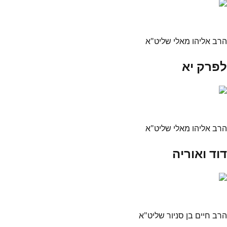
הרב אליהו מאלי שליט"א
לפרק יא
הרב אליהו מאלי שליט"א
דוד ואוריה
הרב חיים בן סניור שליט"א