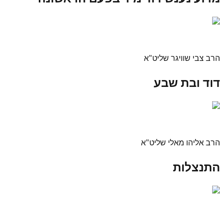
הרב צבי שוויגר שליט"א
דוד ובת שבע
הרב אליהו מאלי שליט"א
התנצלות