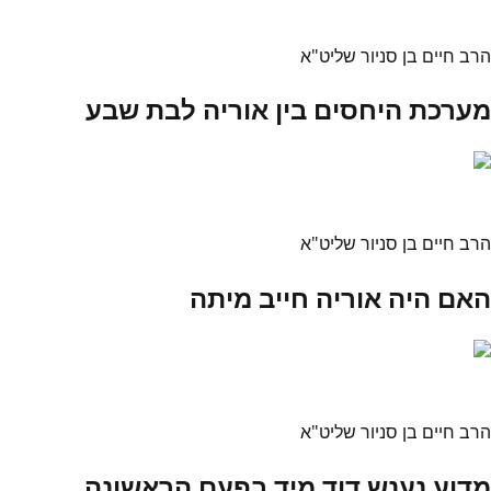
הרב חיים בן סניור שליט"א
מערכת היחסים בין אוריה לבת שבע
הרב חיים בן סניור שליט"א
האם היה אוריה חייב מיתה
הרב חיים בן סניור שליט"א
מדוע נענש דוד מיד בפעם הראשונה