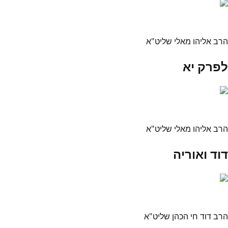
הרב אליהו מאלי שליט"א
לפרק יא
הרב אליהו מאלי שליט"א
דוד ואוריה
הרב דוד חי הכהן שליט"א