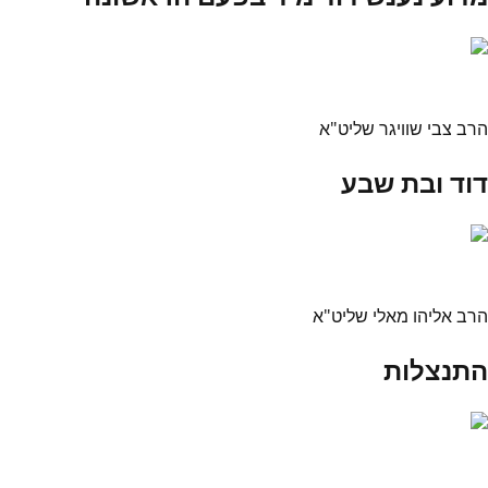
הרב צבי שוויגר שליט"א
דוד ובת שבע
הרב אליהו מאלי שליט"א
התנצלות