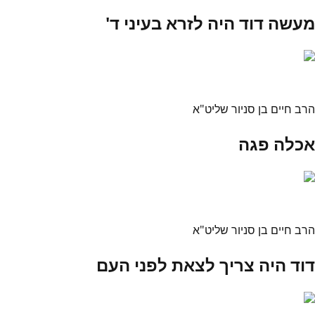
מעשה דוד היה לזרא בעיני ד'
הרב חיים בן סניור שליט"א
אכלה פגה
הרב חיים בן סניור שליט"א
דוד היה צריך לצאת לפני העם