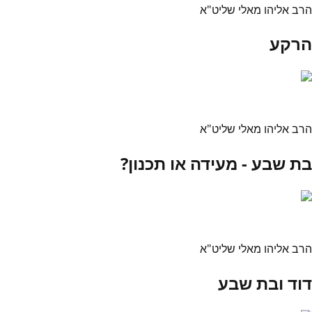
הרב אליהו מאלי שליט"א
הרקע
הרב אליהו מאלי שליט"א
בת שבע - מעידה או תכנון?
הרב אליהו מאלי שליט"א
דוד ובת שבע