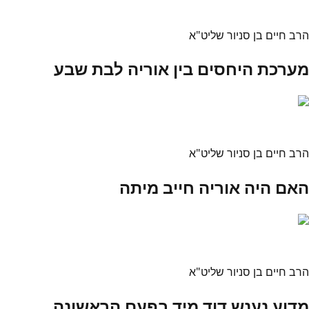
הרב חיים בן סניור שליט"א
מערכת היחסים בין אוריה לבת שבע
הרב חיים בן סניור שליט"א
האם היה אוריה חייב מיתה
הרב חיים בן סניור שליט"א
מדוע נענש דוד מיד בפעם הראשונה