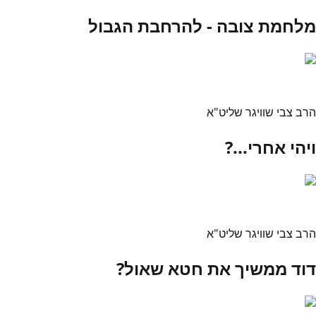
מלחמת צובה - להרחבת הגבול
הרב צבי שוויגר שליט"א
ויהי אחרי...?
הרב צבי שוויגר שליט"א
דוד ממשיך את חטא שאול?