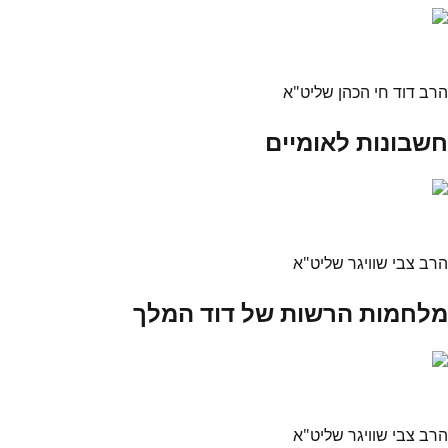
הרב דוד חי הכהן שליט"א
חשבונות לאומיים
הרב צבי שוויגר שליט"א
מלחמות הרשות של דוד המלך
הרב צבי שוויגר שליט"א