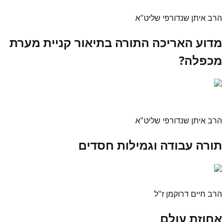
הרב איתן שנדורפי שליט"א
מדוע האריכה התורה בתיאור קניית מערת
מכפלה?
הרב איתן שנדורפי שליט"א
תורה עבודה וגמילות חסדים
הרב חיים דרוקמן ז"ל
אחוזת עולם