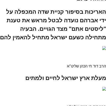
האריכות בסיפור קניית שדה המכפלה על
ידי אברהם נועדה לבטל מראש את טענת
"ליסטים אתם" מצד הגויים. הבעיה
מתחילה כשעם ישראל מתחיל להאמין להם
הרב דוד חי הכהן שליט"א
מעלת ארץ ישראל לחיים ולמתים